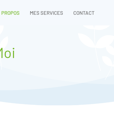
 PROPOS
MES SERVICES
CONTACT
Moi