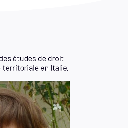
 des études de droit
erritoriale en Italie.